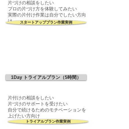
片づけの相談をしたい
プロの片づけ方を体験してみたい
実際の片付け作業は自分でしたい方向
け
スタートアッププラン作業実例
1Day トライアルプラン（5時間）
片付けの相談をしたい
​片づけのサポートを受けたい
自分で続けるためのモチベーションを
上げたい方向け
トライアルプラン作業実例