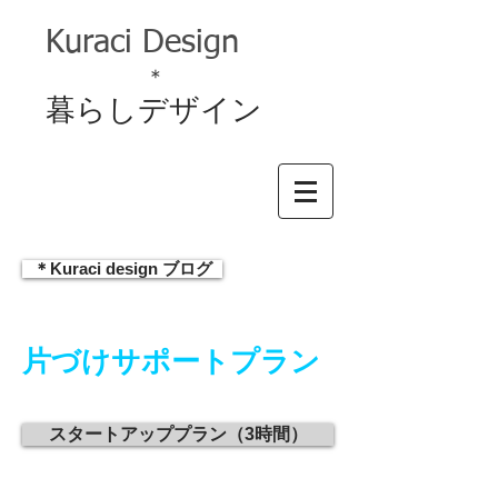
Kuraci Design
＊
暮らしデザイン
＊Kuraci design ブログ
片づけサポートプラン
スタートアッププラン（3時間）