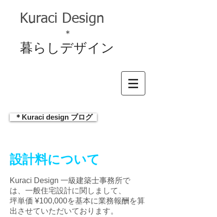
Kuraci Design
＊
暮らしデザイン
＊Kuraci design ブログ
設計料について
Kuraci Design 一級建築士事務所で
は、一般住宅設計に関しまして、
坪単価 ¥100,000を基本に業務報酬を算
出させていただいております。