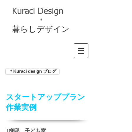
Kuraci Design
＊
暮らしデザイン
＊Kuraci design ブログ
スタートアッププラン
作業実例
T
様邸 子ども室