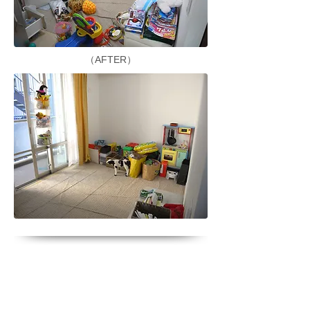
（AFTER）
他のプランの作業実例はこちら▶︎
トライアルプラン作業実例